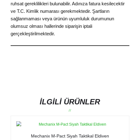
ruhsat gereklilikleri bulunabilir. Adınıza fatura kesilecektir
ve T.C. Kimlik numarası gerekmektedir. Şartların
sağlanmaması veya ürünün uyumluluk durumunun
olumsuz olması hallerinde siparişin iptali
gerçekleştirilmektedir.
İLGILI ÜRÜNLER
Mechanix M-Pact Siyah Taktikal Eldiven